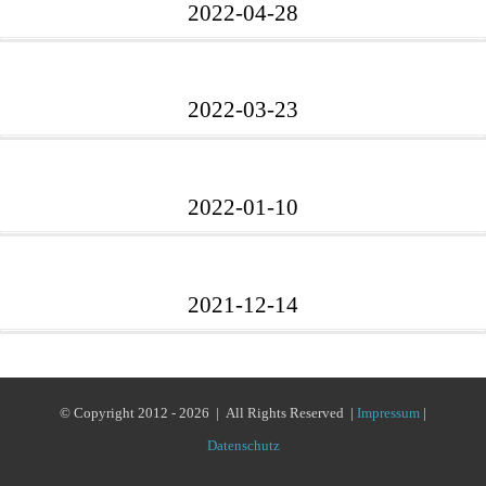
2022-04-28
2022-03-23
2022-01-10
2021-12-14
© Copyright 2012 -
2026 | All Rights Reserved |
Impressum
|
Datenschutz