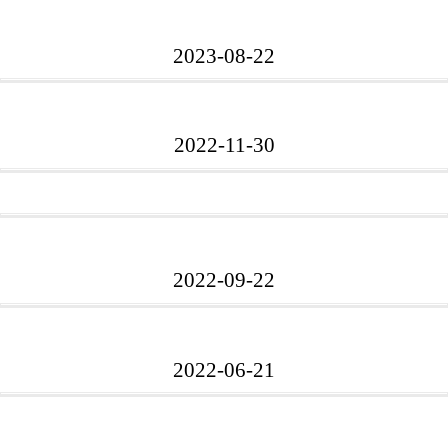
2023-08-22
2022-11-30
2022-09-22
2022-06-21