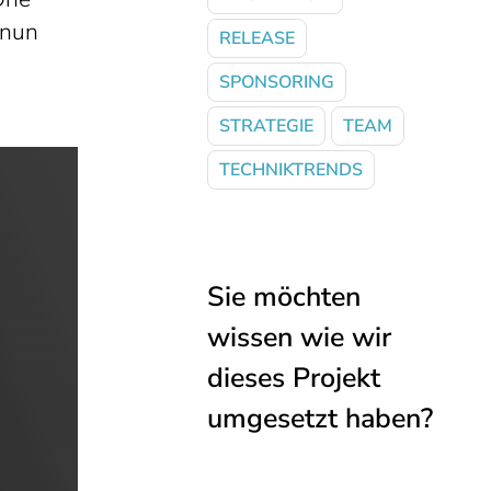
 nun
RELEASE
SPONSORING
STRATEGIE
TEAM
TECHNIKTRENDS
Sie möchten
wissen wie wir
dieses Projekt
umgesetzt haben?