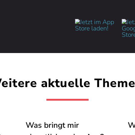
eitere aktuelle Theme
Was bringt mir
W