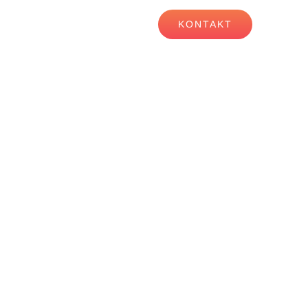
KARRIERE
NEWS
KONTAKT