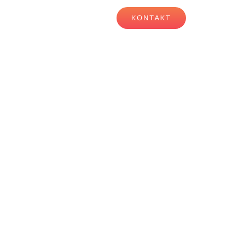
KARRIERE
NEWS
KONTAKT