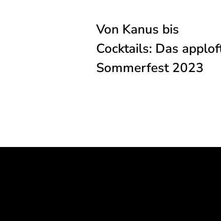
Von Kanus bis
Cocktails: Das apploft
Sommerfest 2023