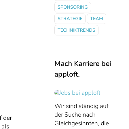
SPONSORING
STRATEGIE
TEAM
TECHNIKTRENDS
Mach Karriere bei
apploft.
Wir sind ständig auf
der Suche nach
f der
Gleichgesinnten, die
 als