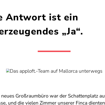
e Antwort ist ein
erzeugendes „Ja“.
 neues Großraumbüro war der Schattenplatz au
se, und die vielen Zimmer unserer Finca dienten