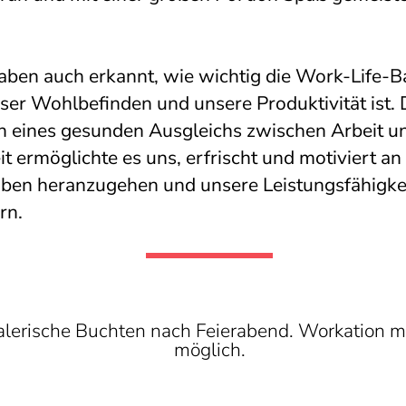
aben auch erkannt, wie wichtig die Work-Life-B
nser Wohlbefinden und unsere Produktivität ist.
n eines gesunden Ausgleichs zwischen Arbeit u
it ermöglichte es uns, erfrischt und motiviert an
ben heranzugehen und unsere Leistungsfähigkei
rn.