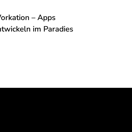
orkation – Apps
ntwickeln im Paradies