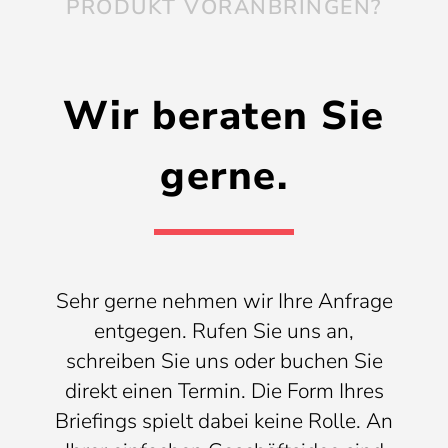
PRODUKT VORANBRINGEN?
Wir beraten Sie
gerne.
Sehr gerne nehmen wir Ihre Anfrage
entgegen. Rufen Sie uns an,
schreiben Sie uns oder buchen Sie
direkt einen Termin. Die Form Ihres
Briefings spielt dabei keine Rolle. An