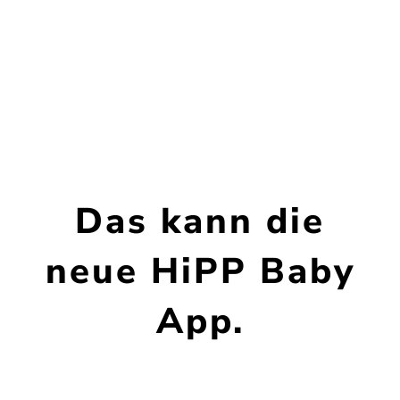
Das kann die
neue HiPP Baby
App.