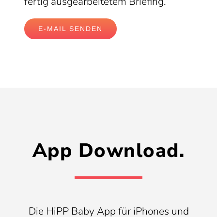
fertig ausgearbeitetem Briefing.
E-MAIL SENDEN
App Download.
Die HiPP Baby App für iPhones und