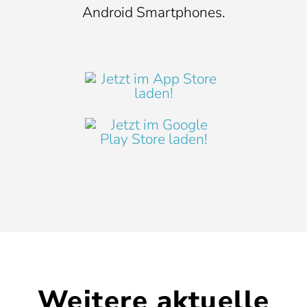
Android Smartphones.
Weitere aktuelle