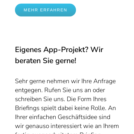
MEHR ERFAHREN
Eigenes App-Projekt? Wir
beraten Sie gerne!
Sehr gerne nehmen wir Ihre Anfrage
entgegen. Rufen Sie uns an oder
schreiben Sie uns. Die Form Ihres
Briefings spielt dabei keine Rolle. An
Ihrer einfachen Geschäftsidee sind
wir genauso interessiert wie an Ihrem