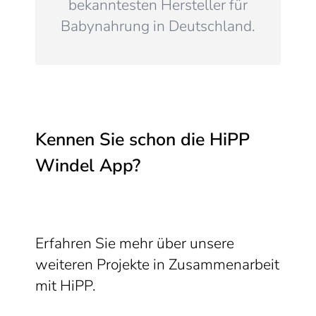
bekanntesten Hersteller für
Babynahrung in Deutschland.
Kennen Sie schon die HiPP
Windel App?
Erfahren Sie mehr über unsere
weiteren Projekte in Zusammenarbeit
mit HiPP.