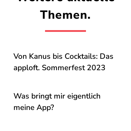
Themen.
Von Kanus bis Cocktails: Das
apploft. Sommerfest 2023
Was bringt mir eigentlich
meine App?