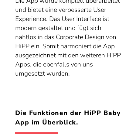
Die App wurde komplett überarbeitet
und bietet eine verbesserte User
Experience. Das User Interface ist
modern gestaltet und fügt sich
nahtlos in das Corporate Design von
HiPP ein. Somit harmoniert die App
ausgezeichnet mit den weiteren HiPP
Apps, die ebenfalls von uns
umgesetzt wurden.
Die Funktionen der HiPP Baby
App im Überblick.