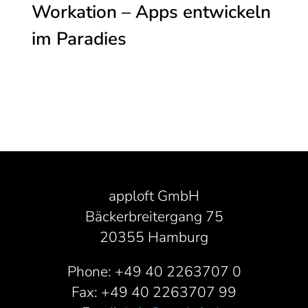
Workation – Apps entwickeln
im Paradies
apploft GmbH
Bäckerbreitergang 75
20355 Hamburg
Phone: +49 40 2263707 0
Fax: +49 40 2263707 99