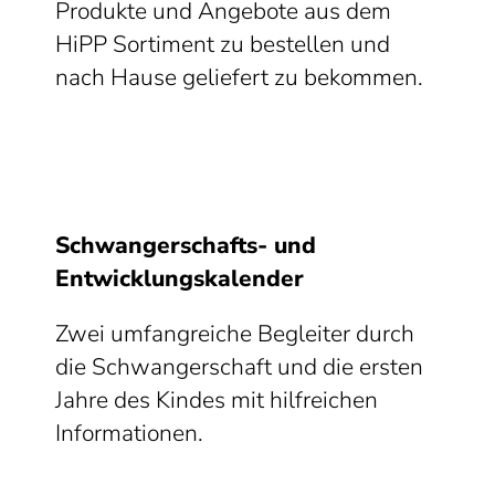
Produkte und Angebote aus dem
HiPP Sortiment zu bestellen und
nach Hause geliefert zu bekommen.
Schwangerschafts- und
Entwicklungskalender
Zwei umfangreiche Begleiter durch
die Schwangerschaft und die ersten
Jahre des Kindes mit hilfreichen
Informationen.