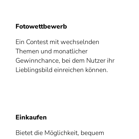
Fotowettbewerb
Ein Contest mit wechselnden
Themen und monatlicher
Gewinnchance, bei dem Nutzer ihr
Lieblingsbild einreichen können.
Einkaufen
Bietet die Möglichkeit, bequem