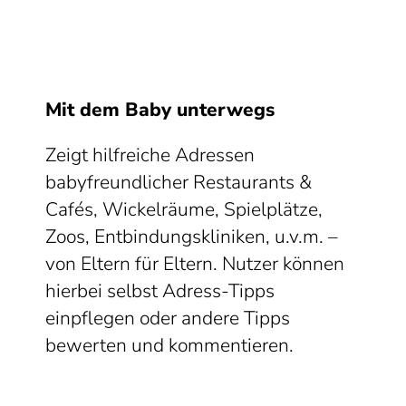
Mit dem Baby unterwegs
Zeigt hilfreiche Adressen
babyfreundlicher Restaurants &
Cafés, Wickelräume, Spielplätze,
Zoos, Entbindungskliniken, u.v.m. –
von Eltern für Eltern. Nutzer können
hierbei selbst Adress-Tipps
einpflegen oder andere Tipps
bewerten und kommentieren.