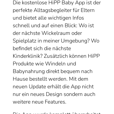
Die kostenlose HiPP Baby App ist der
perfekte Alltagsbegleiter für Eltern
und bietet alle wichtigen Infos
schnell und auf einen Blick: Wo ist
der nächste Wickelraum oder
Spielplatz in meiner Umgebung? Wo
befindet sich die nächste
Kinderklinik? Zusätzlich können HiPP
Produkte wie Windeln und
Babynahrung direkt bequem nach
Hause bestellt werden. Mit dem
neuen Update erhält die App nicht
nur ein neues Design sondern auch
weitere neue Features.