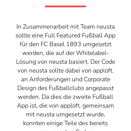
In Zusammenarbeit mit Team neusta
sollte eine Full Featured Fußball App
für den FC Basel 1893 umgesetzt
werden, die auf der Whitelabel-
Lösung von neusta basiert. Der Code
von neusta sollte dabei von apploft.
an Anforderungen und Corporate
Design des Fußballclubs angepasst
werden. Da dies die zweite Fußball
App ist, die von apploft. gemeinsam
mit neusta umgesetzt wurde,
konnten einige Teile des bereits