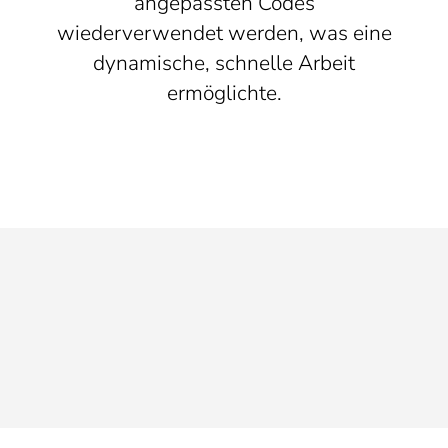
angepassten Codes
wiederverwendet werden, was eine
dynamische, schnelle Arbeit
ermöglichte.