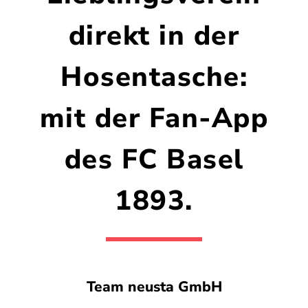
direkt in der
Hosentasche:
mit der Fan-App
des FC Basel
1893.
Team neusta GmbH