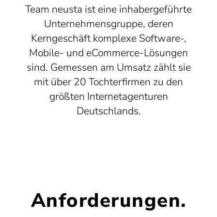
Team neusta ist eine inhabergeführte
Unternehmensgruppe, deren
Kerngeschäft komplexe Software-,
Mobile- und eCommerce-Lösungen
sind. Gemessen am Umsatz zählt sie
mit über 20 Tochterfirmen zu den
größten Internetagenturen
Deutschlands.
Anforderungen.