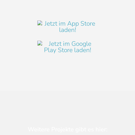
Weitere Projekte gibt es hier: