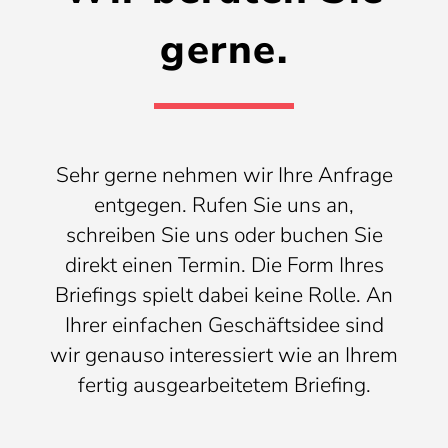
gerne.
Sehr gerne nehmen wir Ihre Anfrage
entgegen. Rufen Sie uns an,
schreiben Sie uns oder buchen Sie
direkt einen Termin. Die Form Ihres
Briefings spielt dabei keine Rolle. An
Ihrer einfachen Geschäftsidee sind
wir genauso interessiert wie an Ihrem
fertig ausgearbeitetem Briefing.