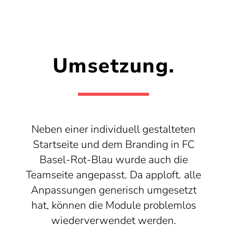
Umsetzung.
Neben einer individuell gestalteten
Startseite und dem Branding in FC
Basel-Rot-Blau wurde auch die
Teamseite angepasst. Da apploft. alle
Anpassungen generisch umgesetzt
hat, können die Module problemlos
wiederverwendet werden.