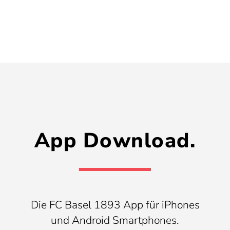
App Download.
Die FC Basel 1893 App für iPhones
und Android Smartphones.