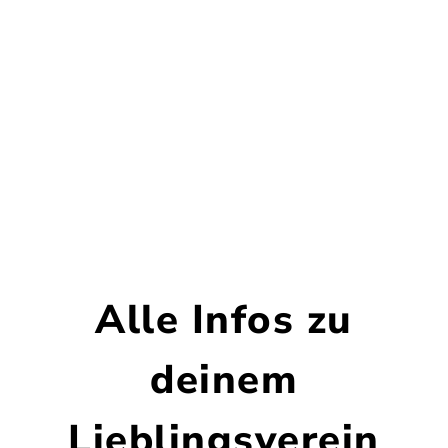
Alle Infos zu
deinem
Lieblingsverein