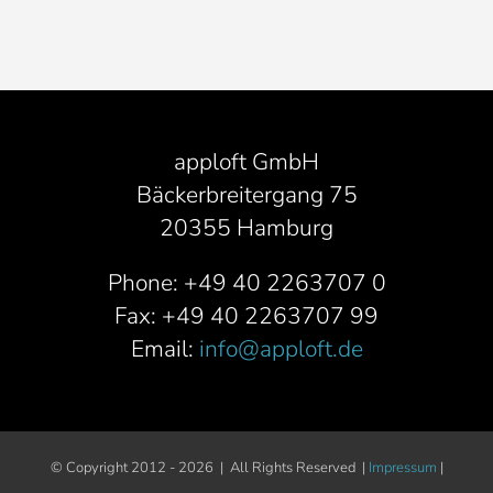
apploft GmbH
Bäckerbreitergang 75
20355 Hamburg
Phone: +49 40 2263707 0
Fax: +49 40 2263707 99
Email:
info@apploft.de
© Copyright 2012 -
2026 | All Rights Reserved |
Impressum
|