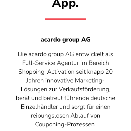
App.
acardo group AG
Die acardo group AG entwickelt als
Full-Service Agentur im Bereich
Shopping-Activation seit knapp 20
Jahren innovative Marketing-
Lösungen zur Verkaufsförderung,
berät und betreut führende deutsche
Einzelhändler und sorgt für einen
reibungslosen Ablauf von
Couponing-Prozessen.